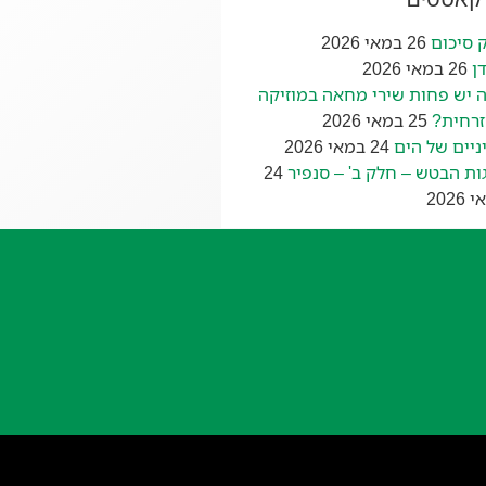
 סיכום
26 במאי 2026
ן
26 במאי 2026
 יש פחות שירי מחאה במוזיקה
רחית?
25 במאי 2026
ניים של הים
24 במאי 2026
ות הבטש – חלק ב' – סנפיר
24
2026