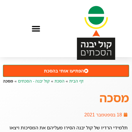
הפתיעו אותי בהסכת
דף הבית
»
הסכת
»
קול יבנה - הסכתים
»
מסכה
מסכה
18 בספטמבר 2021
תלמידי הרדיו של קול יבנה הסירו מעליהם את המסיכות ויצאו