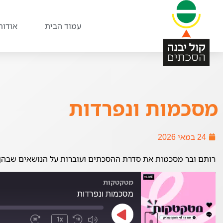
עמוד הבית
אודות
מסכמות ונפרדות
24 במאי 2026
רותם ובר מסכמות את סדרת ההסכתים ועוברות על הנושאים שבהן 
מטקטקות
מסכמות ונפרדות
1x