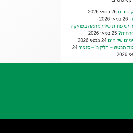
 סיכום
26 במאי 2026
ן
26 במאי 2026
 יש פחות שירי מחאה במוזיקה
רחית?
25 במאי 2026
ניים של הים
24 במאי 2026
ות הבטש – חלק ב' – סנפיר
24
2026