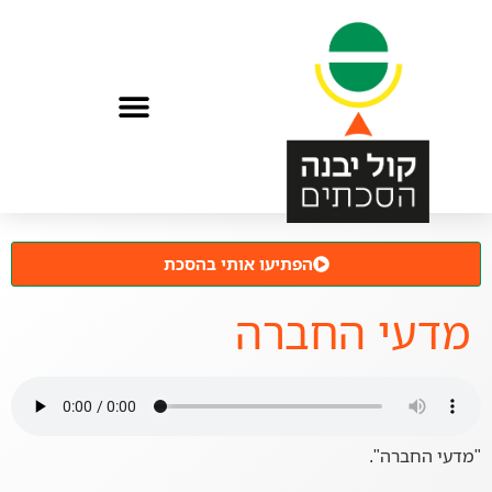
הפתיעו אותי בהסכת
מדעי החברה
"מדעי החברה".