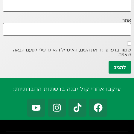
אתר
שמור בדפדפן זה את השם, האימייל והאתר שלי לפעם הבאה
שאגיב.
עיקבו אחרי קול יבנה ברשתות החברתיות: