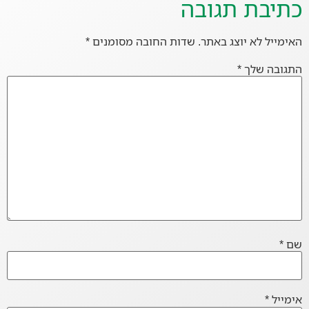
כתיבת תגובה
האימייל לא יוצג באתר.
שדות החובה מסומנים
*
התגובה שלך
*
שם
*
אימייל
*