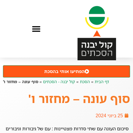
הפתיעו אותי בהסכת
דף הבית
»
הסכת
»
קול יבנה - הסכתים
»
סוף עונה – מחזור ו'
סוף עונה – מחזור ו'
25 ביוני 2024
סיכום העונה עם שתי סדרות מצטיינות : עם של גיבורות וגיבורים