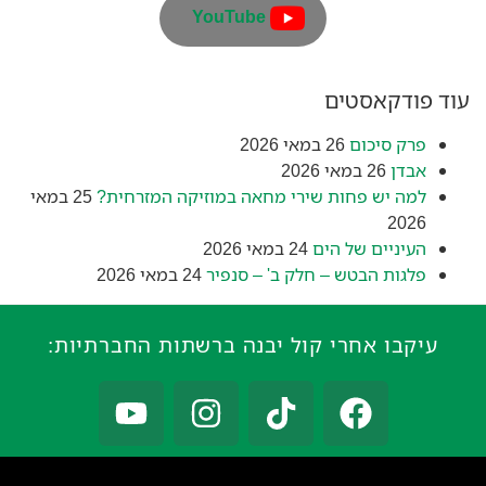
YouTube
עוד פודקאסטים
פרק סיכום
26 במאי 2026
אבדן
26 במאי 2026
למה יש פחות שירי מחאה במוזיקה המזרחית?
25 במאי
2026
העיניים של הים
24 במאי 2026
פלגות הבטש – חלק ב' – סנפיר
24 במאי 2026
עיקבו אחרי קול יבנה ברשתות החברתיות: