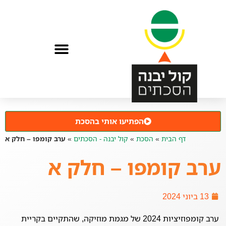
הפתיעו אותי בהסכת
דף הבית
»
הסכת
»
קול יבנה - הסכתים
»
ערב קומפו – חלק א
ערב קומפו – חלק א
13 ביוני 2024
ערב קומפוזיציות 2024 של מגמת מוזיקה, שהתקיים בקריית