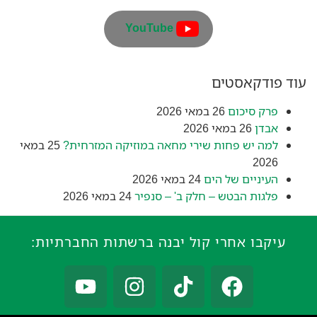
YouTube
עוד פודקאסטים
פרק סיכום
26 במאי 2026
אבדן
26 במאי 2026
למה יש פחות שירי מחאה במוזיקה המזרחית?
25 במאי
2026
העיניים של הים
24 במאי 2026
פלגות הבטש – חלק ב' – סנפיר
24 במאי 2026
עיקבו אחרי קול יבנה ברשתות החברתיות: