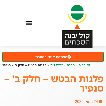
הפתיעו אותי בהסכת
דף הבית
»
הסכת
»
אלינו לים
»
פלגות הבטש – חלק ב' – סנפיר
פלגות הבטש – חלק ב' –
סנפיר
24 במאי 2026