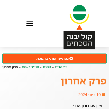
הפתיעו אותי בהסכת
דף הבית
»
הסכת
»
תגדיר כאסח
»
פרק אחרון
פרק אחרון
10 ביוני 2024
ריאיון עם דורון אדרי