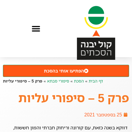
הפתיעו אותי בהסכת
דף הבית
»
הסכת
»
סיפורי סבתא
»
פרק 5 – סיפורי עליות
פרק 5 – סיפורי עליות
25 בספטמבר 2021
דווקא בשנה כזאת, עם קורונה וריחוק חברתי והמון חששות,