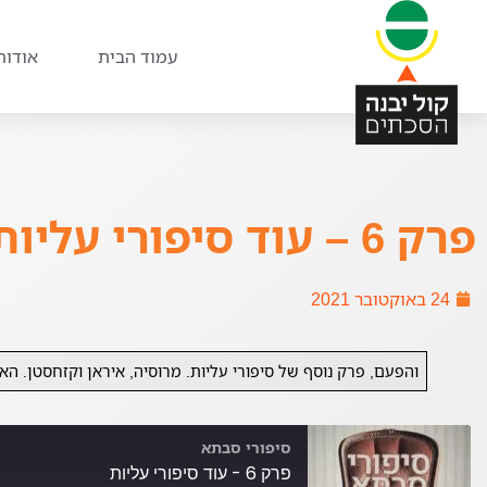
עמוד הבית
אודות
פרק 6 – עוד סיפורי עליות
24 באוקטובר 2021
והפעם, פרק נוסף של סיפורי עליות. מרוסיה, איראן וקזחסטן. הא
סיפורי סבתא
פרק 6 - עוד סיפורי עליות