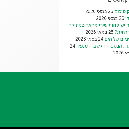
 סיכום
26 במאי 2026
ן
26 במאי 2026
 יש פחות שירי מחאה במוזיקה
רחית?
25 במאי 2026
ניים של הים
24 במאי 2026
ות הבטש – חלק ב' – סנפיר
24
2026