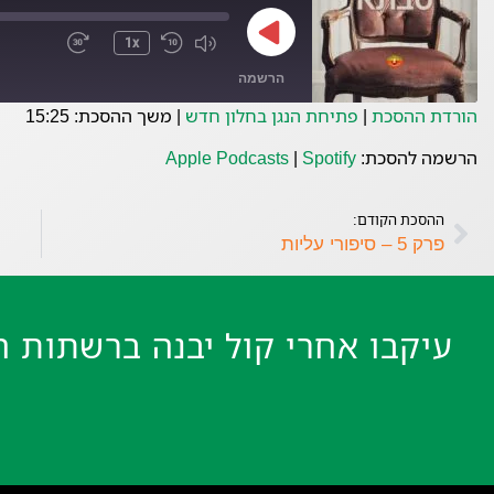
1x
הרשמה
הורדת ההסכת
|
פתיחת הנגן בחלון חדש
|
משך ההסכת: 15:25
Spotify
Apple Podcasts
הרשמה להסכת:
Spotify
|
Apple Podcasts
פיד RSS
ההסכת הקודם:
פרק 5 – סיפורי עליות
עיקבו אחרי קול יבנה ברשתות ה