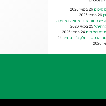
 סיכום
26 במאי 2026
ן
26 במאי 2026
 יש פחות שירי מחאה במוזיקה
רחית?
25 במאי 2026
ניים של הים
24 במאי 2026
ות הבטש – חלק ב' – סנפיר
24
2026