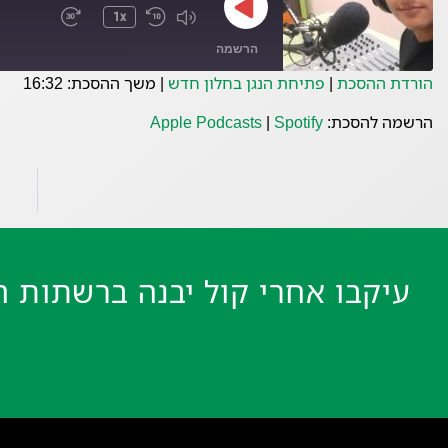
1x
הרשמה
הורדת ההסכת
|
פתיחת הנגן בחלון חדש
|
משך ההסכת: 16:32
Spotify
Apple Podcasts
הרשמה להסכת:
Spotify
|
Apple Podcasts
פיד RSS
עיקבו אחרי קול יבנה ברשתות ה