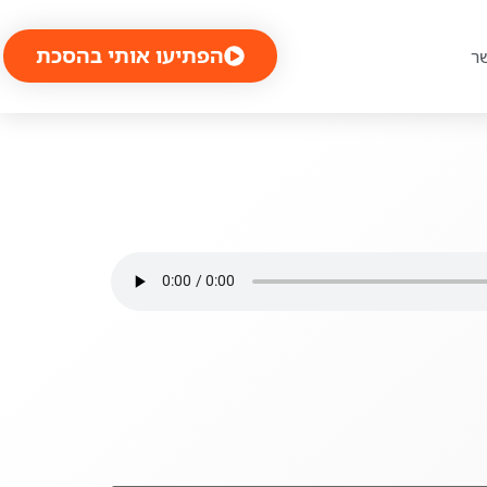
הפתיעו אותי בהסכת
ר