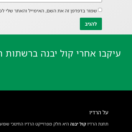
שמור בדפדפן זה את השם, האימייל והאתר שלי לפ
עיקבו אחרי קול יבנה ברשתות ה
על הרדיו
תחנת הרדיו
קול יבנה
היא חלק מפרוייקט הרדיו החינוכי שפועל