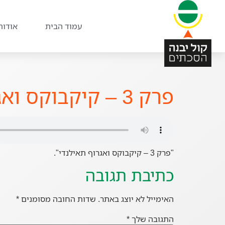
עמוד הבית
אודות
פרק 3 – קיקבוקס ואגרוף תאילנדי
"פרק 3 – קיקבוקס ואגרוף תאילנדי".
כתיבת תגובה
האימייל לא יוצג באתר.
שדות החובה מסומנים
*
התגובה שלך
*