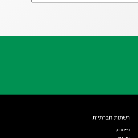
רשתות חברתיות
פייסבוק
טיקטוק