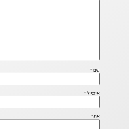
שם
*
אימייל
*
אתר