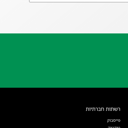
רשתות חברתיות
פייסבוק
טיקטוק