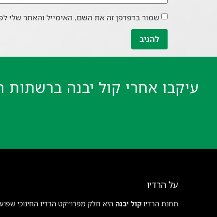
שמור בדפדפן זה את השם, האימייל והאתר שלי לפ
עיקבו אחרי קול יבנה ברשתות ה
על הרדיו
תחנת הרדיו
קול יבנה
היא חלק מפרוייקט הרדיו החינוכי שפועל