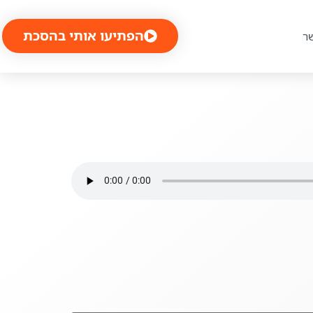
הפתיעו אותי בהסכת
ר