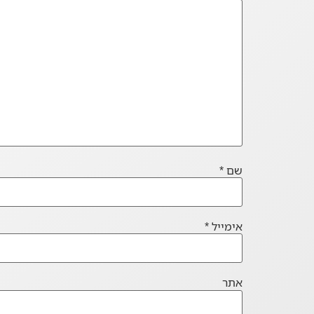
שם
*
אימייל
*
אתר