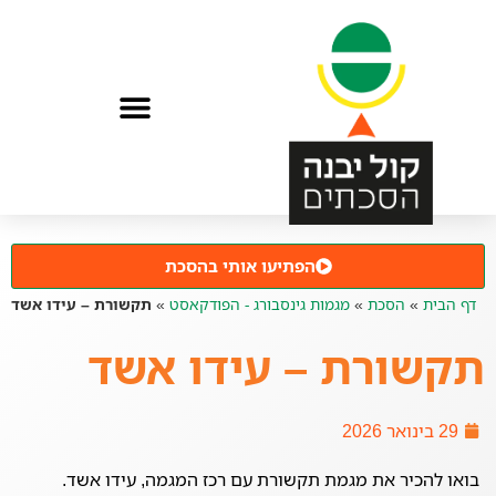
הפתיעו אותי בהסכת
דף הבית
»
הסכת
»
מגמות גינסבורג - הפודקאסט
»
תקשורת – עידו אשד
תקשורת – עידו אשד
29 בינואר 2026
בואו להכיר את מגמת תקשורת עם רכז המגמה, עידו אשד.