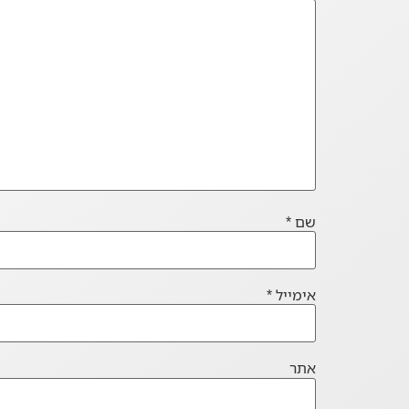
שם
*
אימייל
*
אתר