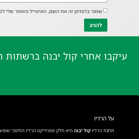
שמור בדפדפן זה את השם, האימייל והאתר שלי לפ
עיקבו אחרי קול יבנה ברשתות ה
על הרדיו
תחנת הרדיו
קול יבנה
היא חלק מפרוייקט הרדיו החינוכי שפועל