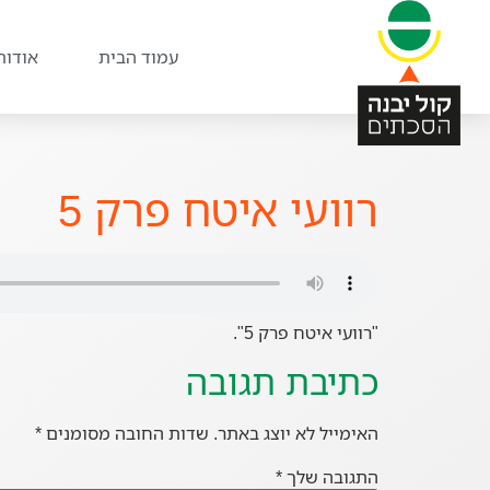
עמוד הבית
אודות
רוועי איטח פרק 5
"רוועי איטח פרק 5".
כתיבת תגובה
האימייל לא יוצג באתר.
שדות החובה מסומנים
*
התגובה שלך
*