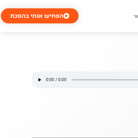
הפתיעו אותי בהסכת
ר