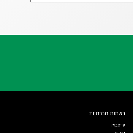
רשתות חברתיות
פייסבוק
טיקטוק