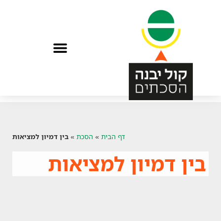
הפתיעו אותי בהסכת
דף הבית
»
הסכת
»
בין דמיון למציאות
בין דמיון למציאות