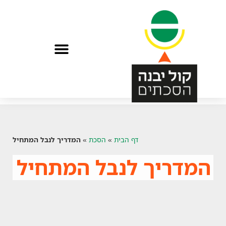
הפתיעו אותי בהסכת
דף הבית
»
הסכת
»
המדריך לנבל המתחיל
המדריך לנבל המתחיל