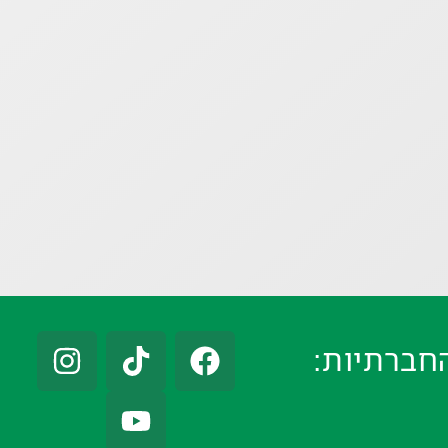
חברתיות: