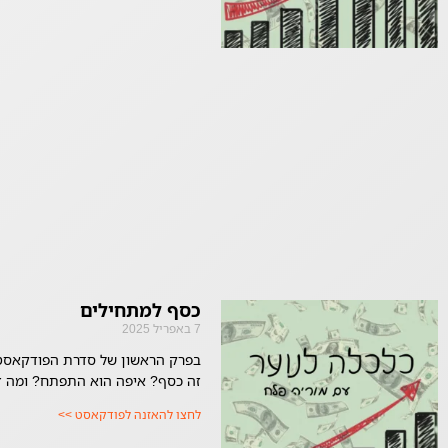
כסף למתחילים
7 באפריל 2025
בפרק הראשון של סדרת הפודקאסטי
זה כסף? איפה הוא התפתח? ומה זה
לחצו להאזנה לפודקאסט >>