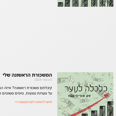
המשכורת הראשונה שלי
8 במאי 2025
קיבלתם משכורת ראשונה? איזה הת
על טעויות נפוצות, טיפים פשוטים ו
לחצו להאזנה לפודקאסט >>