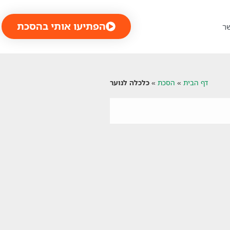
הפתיעו אותי בהסכת
ר
דף הבית
»
הסכת
»
כלכלה לנוער