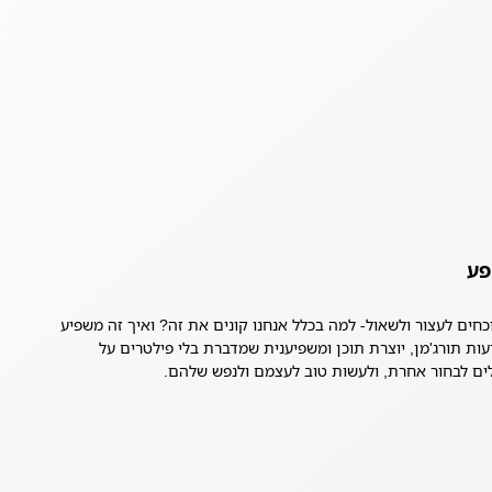
פע
כחים לעצור ולשאול- למה בכלל אנחנו קונים את זה? ואיך זה משפיע
ות תורג'מן, יוצרת תוכן ומשפיענית שמדברת בלי פילטרים על
לים לבחור אחרת, ולעשות טוב לעצמם ולנפש שלהם.