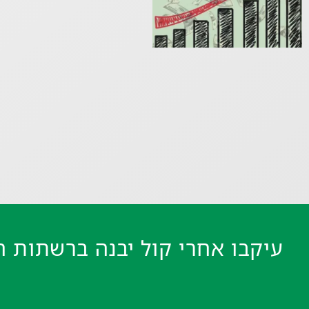
עיקבו אחרי קול יבנה ברשתות ה