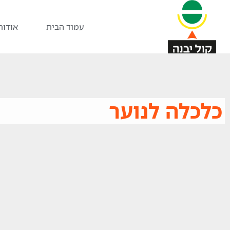
עמוד הבית
אודות
כלכלה לנוער