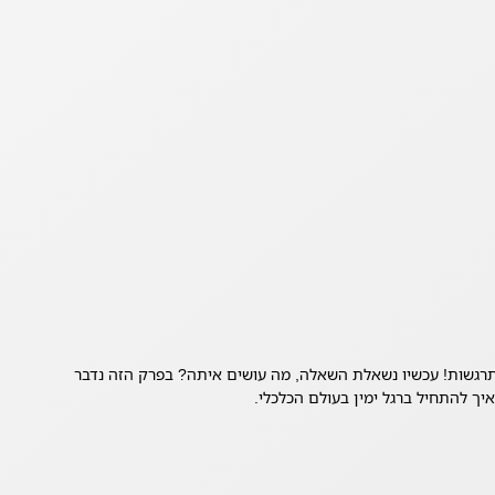
רגשות! עכשיו נשאלת השאלה, מה עושים איתה? בפרק הזה נדבר
איך להתחיל ברגל ימין בעולם הכלכלי.