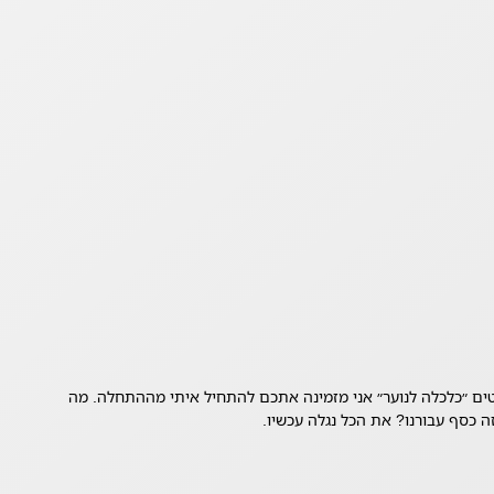
ם ״כלכלה לנוער״ אני מזמינה אתכם להתחיל איתי מההתחלה. מה
 כסף עבורנו? את הכל נגלה עכשיו.