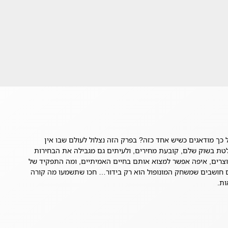
ל כך מודאגים כשיש אחד כזה? בפרק הזה נצלול לעולם שבו אין
טת בשוק שלם, קובעת מחירים, ולעיתים גם מגבילה את הבחירות
ם נוצרים, איפה אפשר למצוא אותם בחיים האמיתיים, ומה התפקיד של
ם חושבים שמשחק המונופול הוא רק בידור… חכו שתשמעו מה קורה
ות.