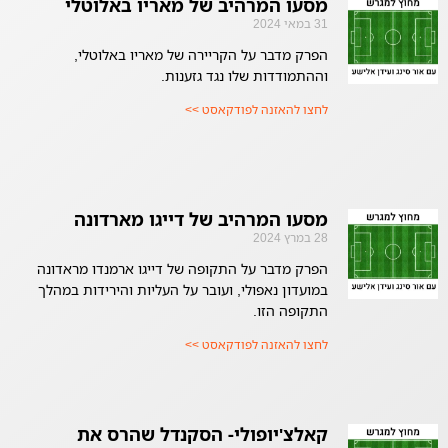
מסעו המרהיב של מאריו באלוטלי
31 במאי 2024
הפרק מדבר על הקריירה של מאריו באלוטלי,
וההתמודדות שלו נגד גזענות.
לחצו להאזנה לפודקאסט >>
מסעו המרהיב של דייגו מארדונה
28 במרץ 2024
הפרק מדבר על התקופה של דייגו ארמנדו מראדונה
במועדון נאפולי, ועובר על העליות והירידות במהלך
התקופה הזו.
לחצו להאזנה לפודקאסט >>
קאלצ'יופולי- הסקנדל שהרס את