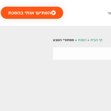
הפתיעו אותי בהסכת
ר
דף הבית
»
הסכת
»
מסתורי הטבע