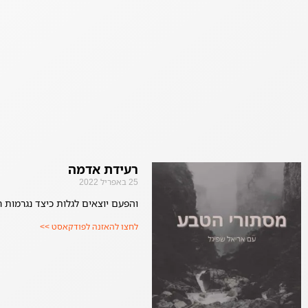
רעידת אדמה
25 באפריל 2022
והפעם יוצאים לגלות כיצד נגרמות 
לחצו להאזנה לפודקאסט >>