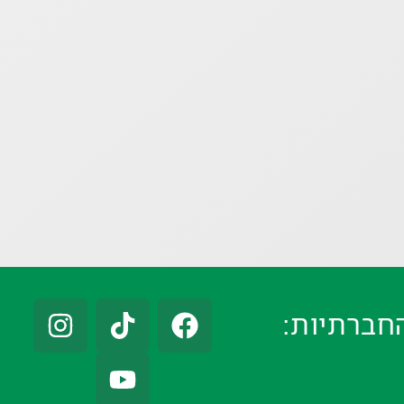
חברתיות: