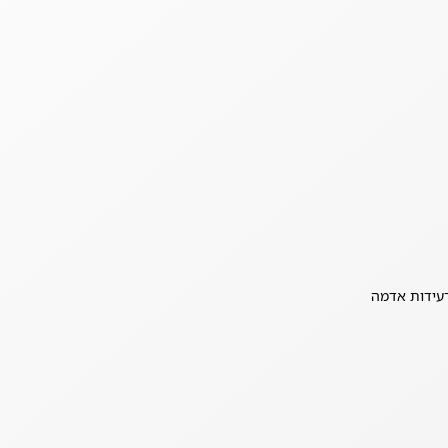
רעידות אדמה