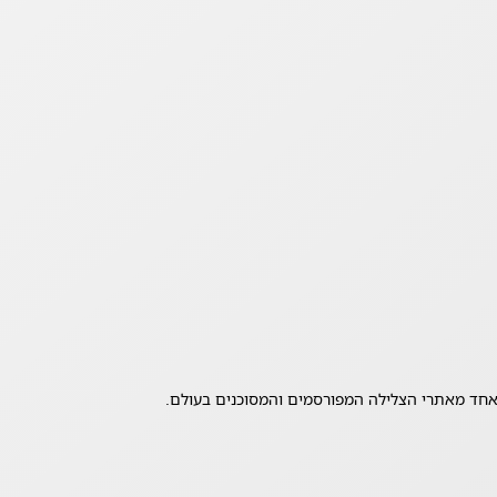
אחד מאתרי הצלילה המפורסמים והמסוכנים בעולם.