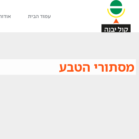
עמוד הבית
אודות
מסתורי הטבע