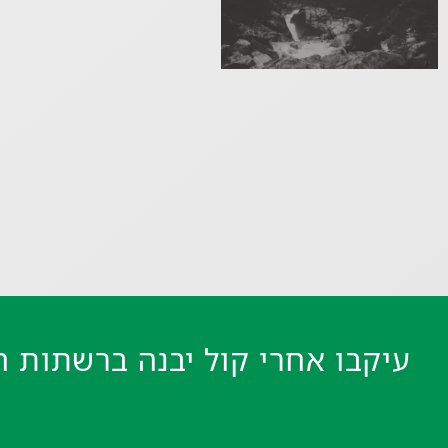
עיקבו אחרי קול יבנה ברשתות ה