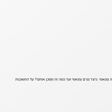
ונאמי. כיצד נגרם צונאמי ועד כמה זה מסכן אותנו? על התשובות