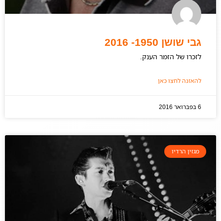
גבי שושן 1950- 2016
לזכרו של הזמר הענק.
להאזנה לחצו כאן
6 בפברואר 2016
מגזין הרדיו