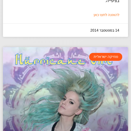
בציפייה.
להאזנה לחצו כאן
14 בספטמבר 2014
מוזיקה ישראלית