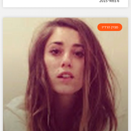
6 במאי 2015
מגזין הרדיו