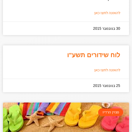
להאזנה לחצו כאן
30 בנובמבר 2015
לוח שידורים תשע"ו
להאזנה לחצו כאן
25 בנובמבר 2015
מגזין הרדיו