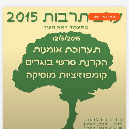
חדשות מקומיות