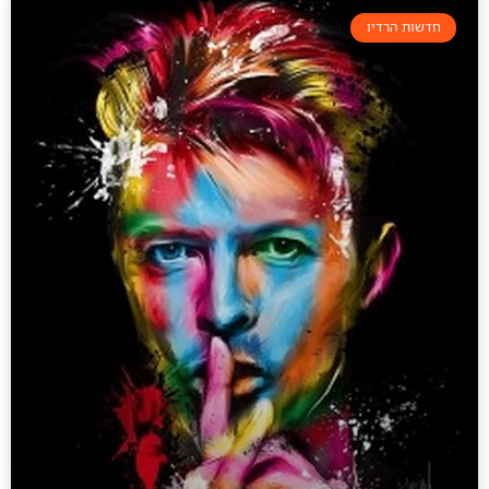
חדשות הרדיו