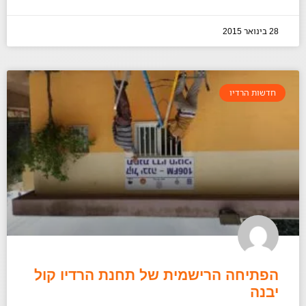
28 בינואר 2015
חדשות הרדיו
הפתיחה הרישמית של תחנת הרדיו קול
יבנה