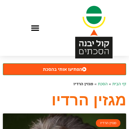
הפתיעו אותי בהסכת
דף הבית
»
הסכת
»
מגזין הרדיו
מגזין הרדיו
מגזין הרדיו