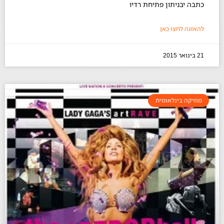
כתבה יבניתון פתיחת רדיו
להאזנה לחצו כאן
21 בינואר 2015
מוזיקה בינלאומית