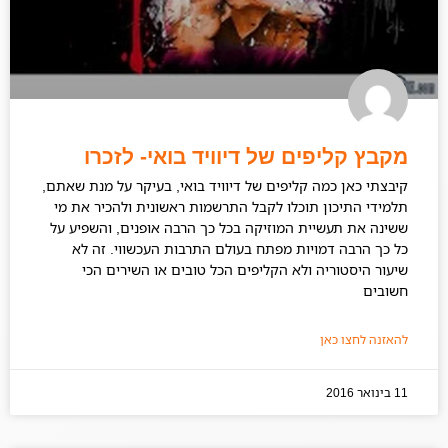
מקבץ קליפים של דיוויד בואי- לזכרו
קיבצתי כאן כמה קליפים של דיוויד בואי, בעיקר על מנת שאתם,
תלמידי התיכון תוכלו לקבל התרשמות ראשונית ולהכיר את מי
ששינה את תעשיית המוזיקה בכל כך הרבה אופנים, והשפיע על
כל כך הרבה דמויות מפתח בעולם התרבות העכשווי. זה לא
שיעור היסטוריה ולא הקליפים הכל טובים או השירים הכי
חשובים
להאזנה לחצו כאן
11 בינואר 2016