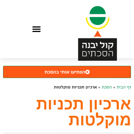
הפתיעו אותי בהסכת
דף הבית
»
הסכת
»
ארכיון תכניות מוקלטות
ארכיון תכניות
מוקלטות