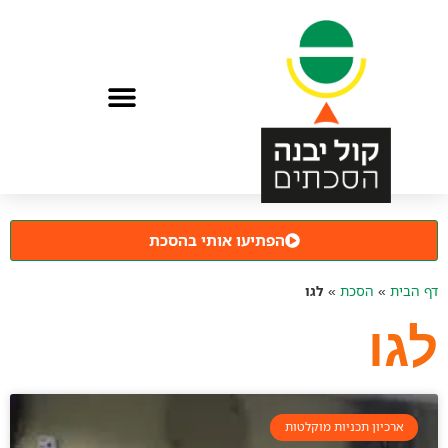
הפתיעו אותי בהסכת
דף הבית
»
הסכת
»
לגו
לגו
ארכיון תכניות מוקלטות