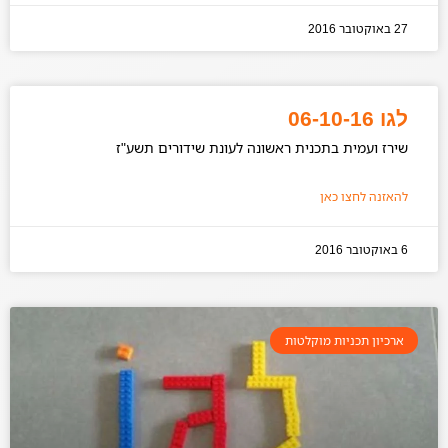
27 באוקטובר 2016
לגו 06-10-16
שירז ועמית בתכנית ראשונה לעונת שידורים תשע"ז
להאזנה לחצו כאן
6 באוקטובר 2016
ארכיון תכניות מוקלטות