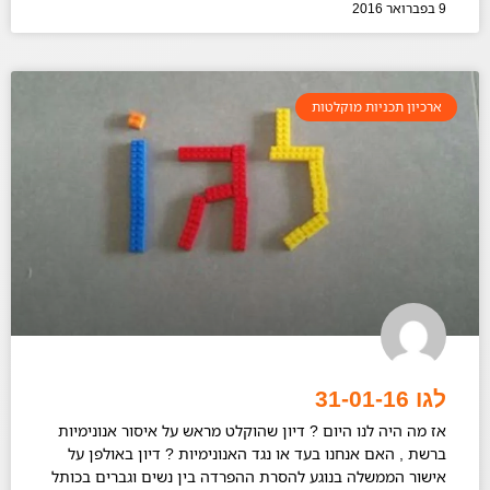
9 בפברואר 2016
ארכיון תכניות מוקלטות
לגו 31-01-16
אז מה היה לנו היום ? דיון שהוקלט מראש על איסור אנונימיות
ברשת , האם אנחנו בעד או נגד האנונימיות ? דיון באולפן על
אישור הממשלה בנוגע להסרת ההפרדה בין נשים וגברים בכותל