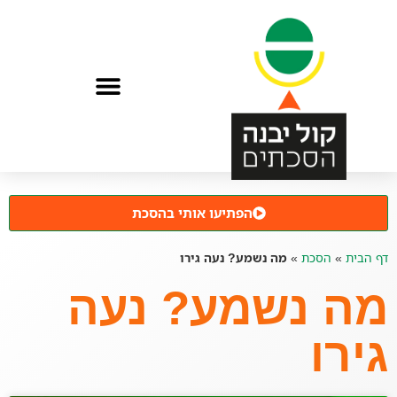
הפתיעו אותי בהסכת
דף הבית
»
הסכת
»
מה נשמע? נעה גירו
מה נשמע? נעה
גירו