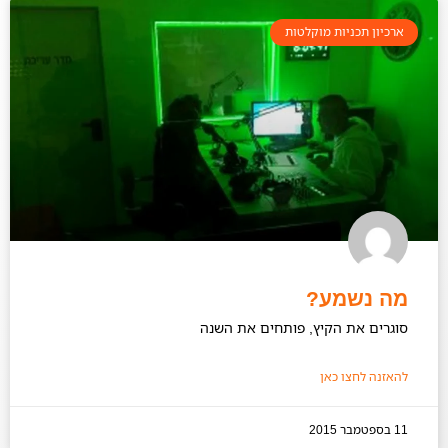
ארכיון תכניות מוקלטות
מה נשמע?
סוגרים את הקיץ, פותחים את השנה
להאזנה לחצו כאן
11 בספטמבר 2015