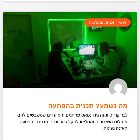
ארכיון תכניות מוקלטות
מה נשמע? תכנית בהפתעה
לבר קרייס ונעה גירו נמאס מהחגים והמועדים שמשבשים להם
את לוח השידורים והחליטו להקליט עבורכם תכנית בהפתעה,
האזנה נעימה.