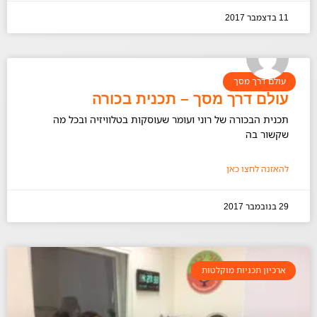
11 בדצמבר 2017
עולם דרך מסך
עולם דרך מסך – תכנית בכורה
תכנית הבכורה של רוני ועומר שעוסקות בטלוויזיה ובכל מה
שקשור בה
להאזנה לחצו כאן
29 בנובמבר 2017
ארכיון תכניות מוקלטות