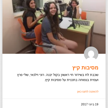
מסיבות קיץ
שכבת לח בשידור חי ראשון בקול יבנה. רוני וילנאי, שלי פרץ
ועמית בנמוחה בתכנית על מסיבות קיץ.
להאזנה לחצו כאן
19 ביוני 2017