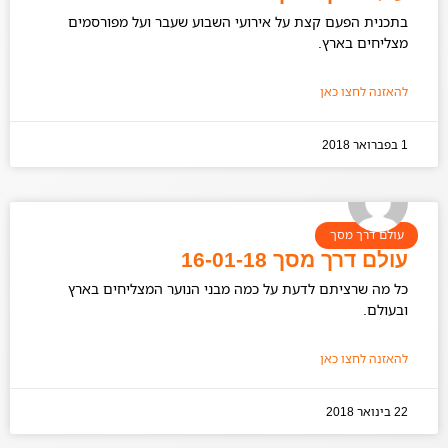
בתכנית הפעם קצת על אירועי השבוע שעבר ועל מפורסמים
מצליחים בארץ.
להאזנה לחצו כאן
1 בפברואר 2018
עולם דרך מסך
עולם דרך מסך 16-01-18
כל מה שרציתם לדעת על כמה מבני הנוער המצליחים בארץ
ובעולם.
להאזנה לחצו כאן
22 בינואר 2018