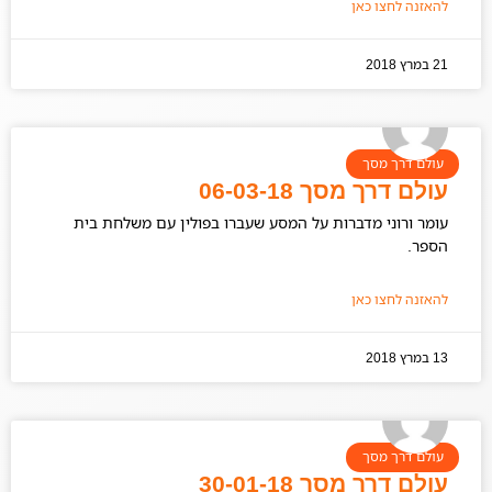
להאזנה לחצו כאן
21 במרץ 2018
עולם דרך מסך
עולם דרך מסך 06-03-18
עומר ורוני מדברות על המסע שעברו בפולין עם משלחת בית
הספר.
להאזנה לחצו כאן
13 במרץ 2018
עולם דרך מסך
עולם דרך מסך 30-01-18