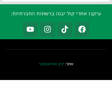
עיקבו אחרי קול יבנה ברשתות החברתיות:
אתר:
יניב מורוזובסקי