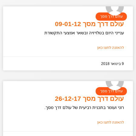
עולם דרך מסך
עולם דרך מסך 09-01-12
ענייני היום בטלויזיה ובשאר אמצעי התקשורת
להאזנה לחצו כאן
9 בינואר 2018
עולם דרך מסך
עולם דרך מסך 26-12-17
רוני ועומר בתכנית רביעית של עולם דרך מסך.
להאזנה לחצו כאן