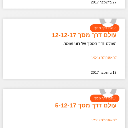
27 בדצמבר 2017
עולם דרך מסך
עולם דרך מסך 12-12-17
העולם דרך המסך של רוני ועומר.
להאזנה לחצו כאן
13 בדצמבר 2017
עולם דרך מסך
עולם דרך מסך 5-12-17
להאזנה לחצו כאן