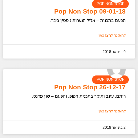
POP NON STOP
Pop Non Stop 09-01-18
הפעם בתכנית – אליל הנערות ג'סטין ביבר.
להאזנה לחצו כאן
9 בינואר 2018
POP NON STOP
Pop Non Stop 26-12-17
רותם, עינב ותומר בתכנית הפופ, והפעם – שון מדנס.
להאזנה לחצו כאן
2 בינואר 2018