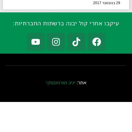
29 בנובמבר 2017
עיקבו אחרי קול יבנה ברשתות החברתיות:
אתר:
יניב מורוזובסקי