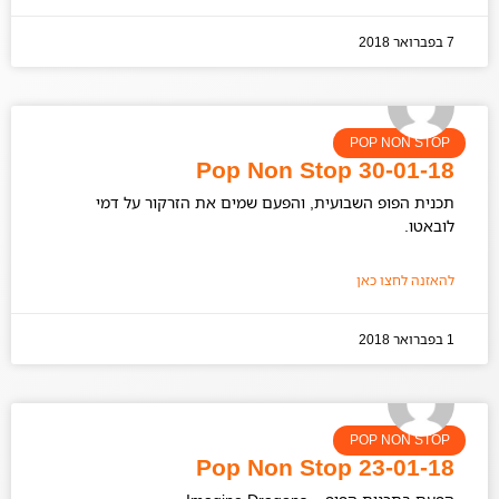
7 בפברואר 2018
POP NON STOP
Pop Non Stop 30-01-18
תכנית הפופ השבועית, והפעם שמים את הזרקור על דמי
לובאטו.
להאזנה לחצו כאן
1 בפברואר 2018
POP NON STOP
Pop Non Stop 23-01-18