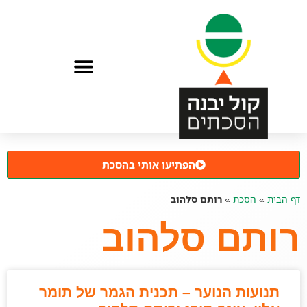
הפתיעו אותי בהסכת
דף הבית
»
הסכת
»
רותם סלהוב
רותם סלהוב
תנועות הנוער – תכנית הגמר של תומר