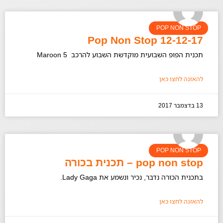
POP NON STOP
Pop Non Stop 12-12-17
תכנית הפופ השבועית מוקדשת השבוע להרכב Maroon 5
להאזנה לחצו כאן
13 בדצמבר 2017
POP NON STOP
pop non stop – תכנית בכורה
בתכנית הכורה נדבר, נכיר ונשמע את Lady Gaga.
להאזנה לחצו כאן