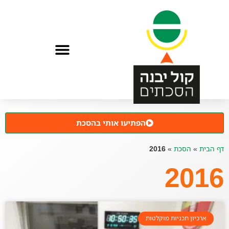
הפתיעו אותי בהסכת
דף הבית
»
הסכת
»
2016
2016
ארכיון תכניות מוקלטות