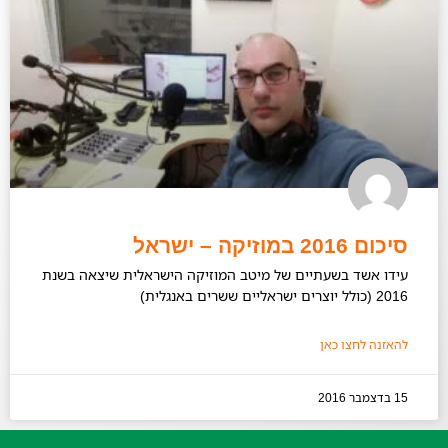
סיכום 2016 במוזיקה – ישראל
עידו אשד בשעתיים של מיטב המוזיקה הישראלית שיצאה בשנת
2016 (כולל יוצרים ישראליים ששרים באנגלית)
להאזנה לחצו כאן
15 בדצמבר 2016