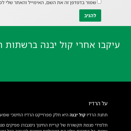
שמור בדפדפן זה את השם, האימייל והאתר שלי לפ
עיקבו אחרי קול יבנה ברשתות ה
על הרדיו
תחנת הרדיו
קול יבנה
היא חלק מפרוייקט הרדיו החינוכי שפועל
תלמידי מגמת תקשורת של קריית החינוך גיסנבורג מפיקים מגוו