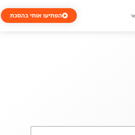
הפתיעו אותי בהסכת
ר