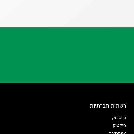
רשתות חברתיות
פייסבוק
טיקטוק
אינסטגרם