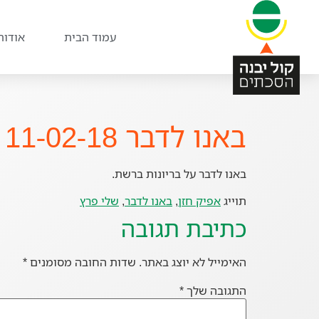
עמוד הבית
אודות
באנו לדבר 11-02-18
באנו לדבר על בריונות ברשת.
תוייג
אפיק חזן
,
באנו לדבר
,
שלי פרץ
כתיבת תגובה
האימייל לא יוצג באתר.
שדות החובה מסומנים
*
התגובה שלך
*