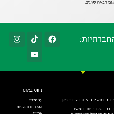
עם הבאה שאגיב.
חברתיות:
ניווט באתר
 תחת תאגיד השידור הציבורי כאן.
על הרדיו
הסכתים ותוכניות
ן רחב של תכניות בנושאים
ארכיון