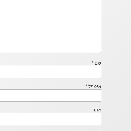
שם
*
אימייל
*
אתר