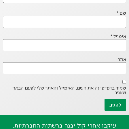
שם
*
אימייל
*
אתר
שמור בדפדפן זה את השם, האימייל והאתר שלי לפעם הבאה
שאגיב.
עיקבו אחרי קול יבנה ברשתות החברתיות: