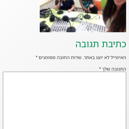
כתיבת תגובה
האימייל לא יוצג באתר.
שדות החובה מסומנים
*
התגובה שלך
*