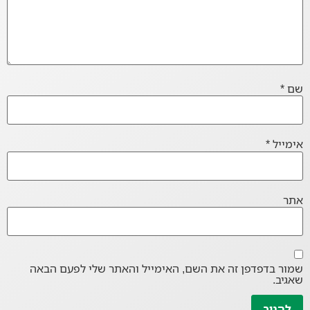
שם
*
אימייל
*
אתר
שמור בדפדפן זה את השם, האימייל והאתר שלי לפעם הבאה
שאגיב.