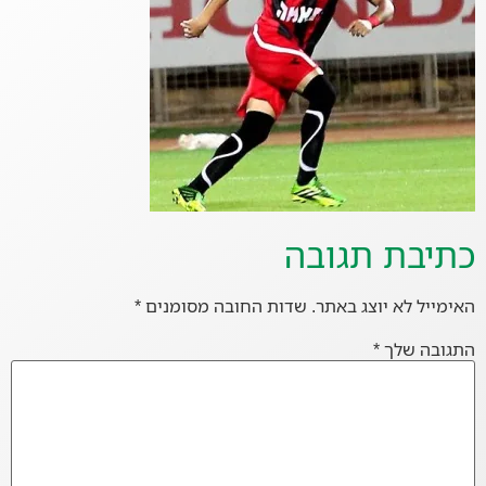
כתיבת תגובה
האימייל לא יוצג באתר.
שדות החובה מסומנים
*
התגובה שלך
*