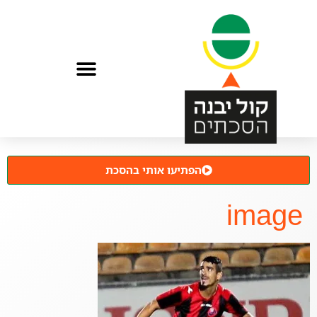
הפתיעו אותי בהסכת
image