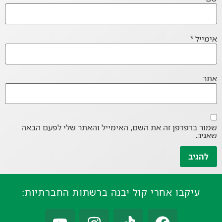
אימייל
*
אתר
שמור בדפדפן זה את השם, האימייל והאתר שלי לפעם הבאה
שאגיב.
עיקבו אחרי קול יבנה ברשתות החברתיות: