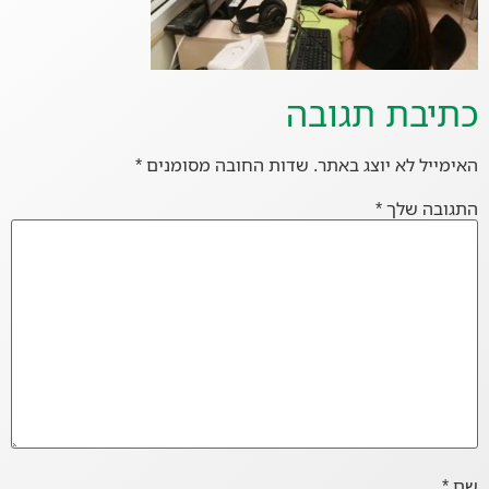
כתיבת תגובה
האימייל לא יוצג באתר.
שדות החובה מסומנים
*
התגובה שלך
*
שם
*