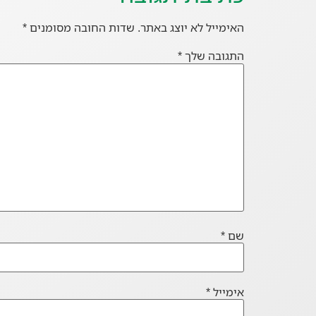
האימייל לא יוצג באתר.
שדות החובה מסומנים
*
התגובה שלך
*
שם
*
אימייל
*