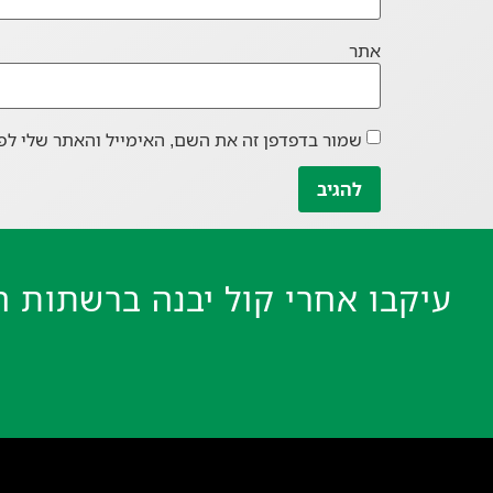
אתר
שמור בדפדפן זה את השם, האימייל והאתר שלי לפ
עיקבו אחרי קול יבנה ברשתות ה