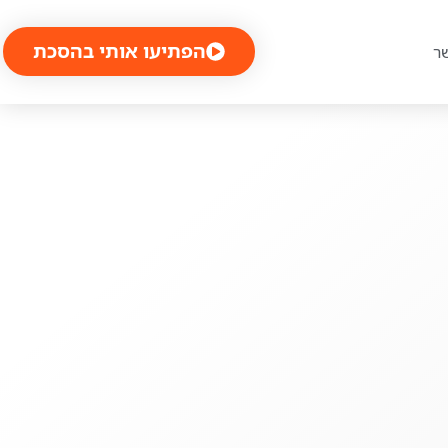
הפתיעו אותי בהסכת
ר