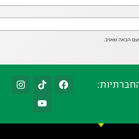
עם הבאה שאגיב.
חברתיות: