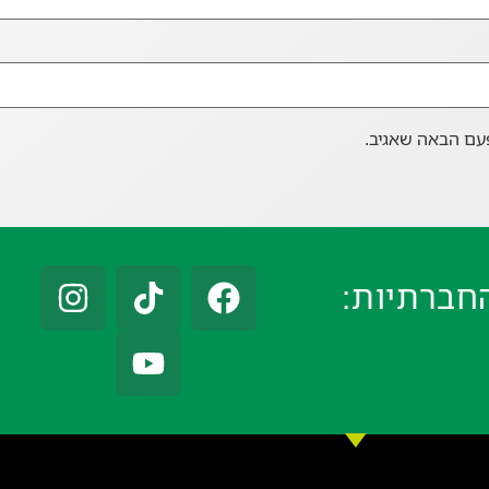
עם הבאה שאגיב.
חברתיות: