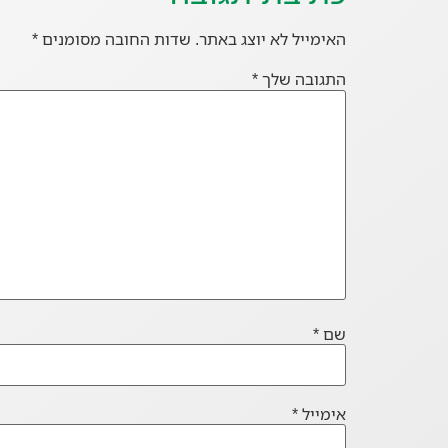
האימייל לא יוצג באתר.
שדות החובה מסומנים
*
התגובה שלך
*
שם
*
אימייל
*