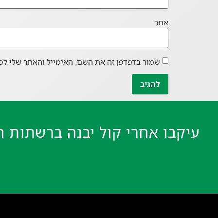
אתר
שמור בדפדפן זה את השם, האימייל והאתר שלי לפ
עיקבו אחרי קול יבנה ברשתות ה