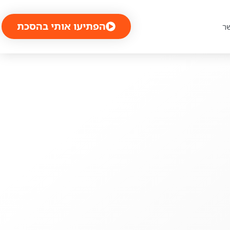
הפתיעו אותי בהסכת
ר