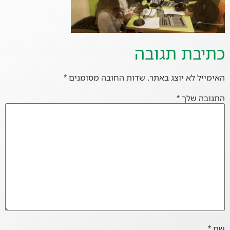
כתיבת תגובה
האימייל לא יוצג באתר.
שדות החובה מסומנים
*
התגובה שלך
*
שם
*