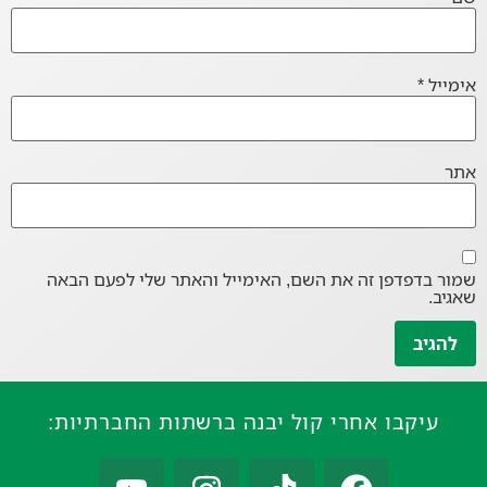
אימייל
*
אתר
שמור בדפדפן זה את השם, האימייל והאתר שלי לפעם הבאה
שאגיב.
עיקבו אחרי קול יבנה ברשתות החברתיות: