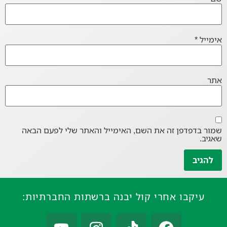
אימייל
*
אתר
שמור בדפדפן זה את השם, האימייל והאתר שלי לפעם הבאה
שאגיב.
עיקבו אחרי קול יבנה ברשתות החברתיות: