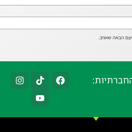
עם הבאה שאגיב.
חברתיות: