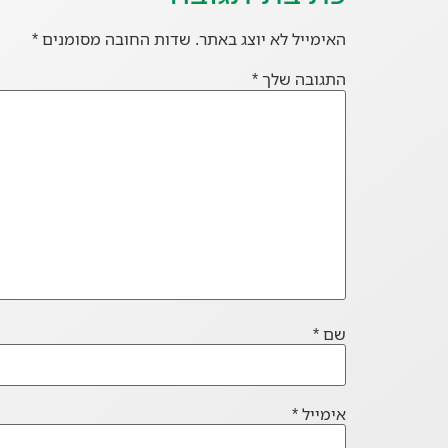
האימייל לא יוצג באתר.
שדות החובה מסומנים
*
התגובה שלך
*
שם
*
אימייל
*