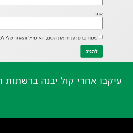
אתר
שמור בדפדפן זה את השם, האימייל והאתר שלי לפ
עיקבו אחרי קול יבנה ברשתות ה