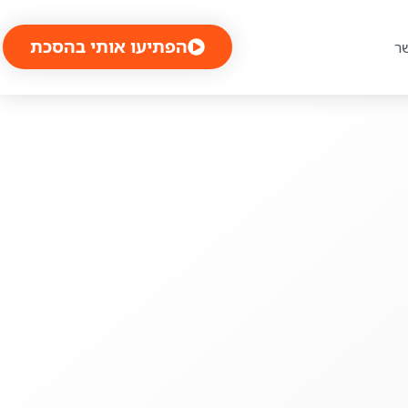
הפתיעו אותי בהסכת
ר