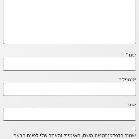
שם
*
אימייל
*
אתר
שמור בדפדפן זה את השם, האימייל והאתר שלי לפעם הבאה