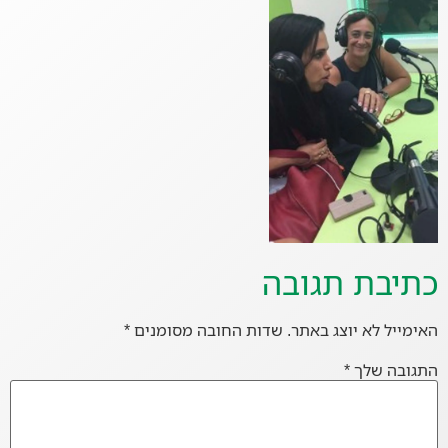
כתיבת תגובה
האימייל לא יוצג באתר.
שדות החובה מסומנים
*
התגובה שלך
*