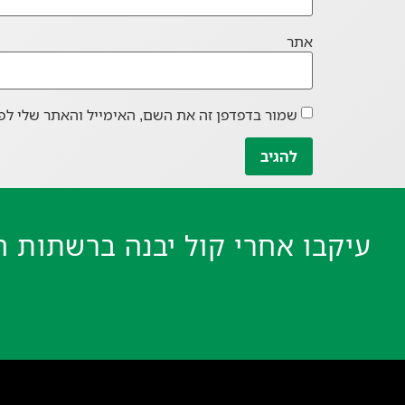
אתר
שמור בדפדפן זה את השם, האימייל והאתר שלי לפ
עיקבו אחרי קול יבנה ברשתות ה