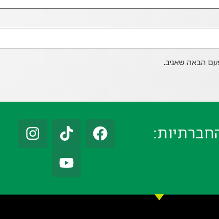
עם הבאה שאגיב.
חברתיות: