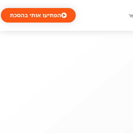
הפתיעו אותי בהסכת
ר