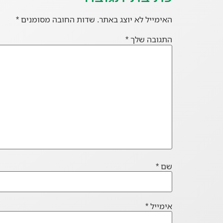
האימייל לא יוצג באתר.
שדות החובה מסומנים
*
התגובה שלך
*
שם
*
אימייל
*