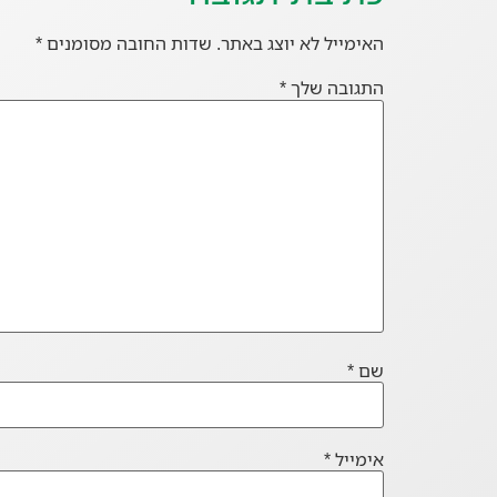
האימייל לא יוצג באתר.
שדות החובה מסומנים
*
התגובה שלך
*
שם
*
אימייל
*