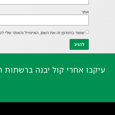
אתר
שמור בדפדפן זה את השם, האימייל והאתר שלי לפ
עיקבו אחרי קול יבנה ברשתות ה