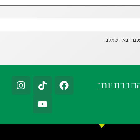
עם הבאה שאגיב.
חברתיות: