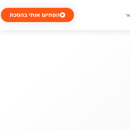
הפתיעו אותי בהסכת
ר