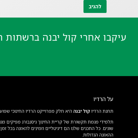
עיקבו אחרי קול יבנה ברשתות ה
על הרדיו
תחנת הרדיו
קול יבנה
היא חלק מפרוייקט הרדיו החינוכי שפועל
תלמידי מגמת תקשורת של קריית החינוך גיסנבורג מפיקים מגוו
שונים. כל התכנים שלנו הם דיגיטליים וזמינים להאזנה בכל זמ
ההאזנה הגדולות.