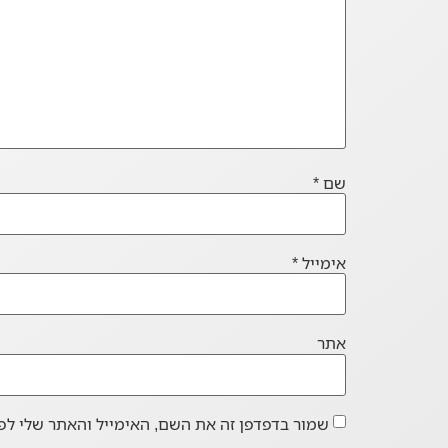
שם
*
אימייל
*
אתר
שמור בדפדפן זה את השם, האימייל והאתר שלי לפ