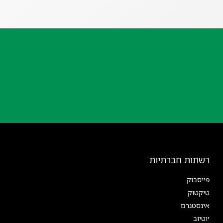
רשתות חברתיות
פייסבוק
טיקטוק
אינסטגרם
יוטיוב