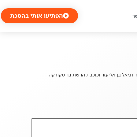
הפתיעו אותי בהסכת
ר
ר דניאל בן אליעזר וכוכבת הרשת בר סקורקה.