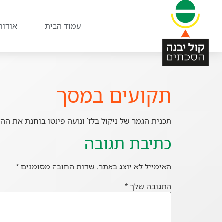
עמוד הבית
אודות
תקועים במסך
תכנית הגמר של ניקול בלז' ונועה פינטו בוחנת את ההת
כתיבת תגובה
האימייל לא יוצג באתר.
שדות החובה מסומנים
*
התגובה שלך
*