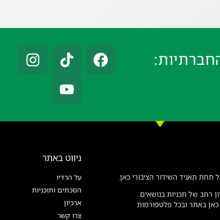
חברתיות:
ניווט באתר
 תחת תאגיד השידור הציבורי כאן.
על הרדיו
הסכתים ותוכניות
ן רחב של תכניות בנושאים
ארכיון
ן כאן באתר ובכל פלטפורמות
צרו קשר