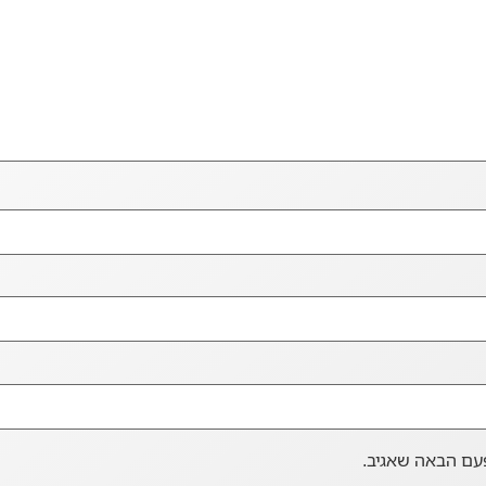
עם הבאה שאגיב.