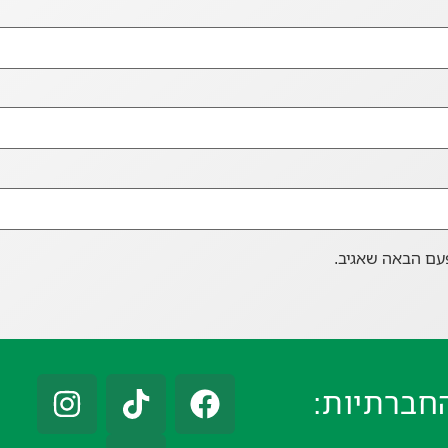
עם הבאה שאגיב.
חברתיות: