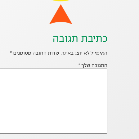
כתיבת תגובה
האימייל לא יוצג באתר.
שדות החובה מסומנים
*
התגובה שלך
*