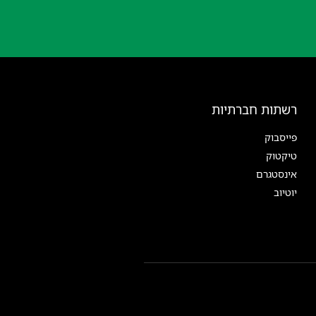
רשתות חברתיות
פייסבוק
טיקטוק
אינסטגרם
יוטיוב