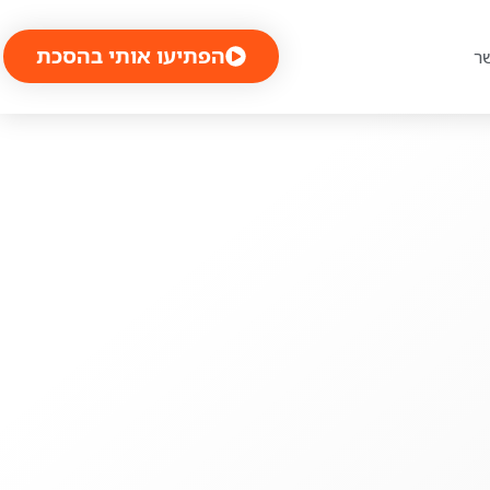
הפתיעו אותי בהסכת
ר