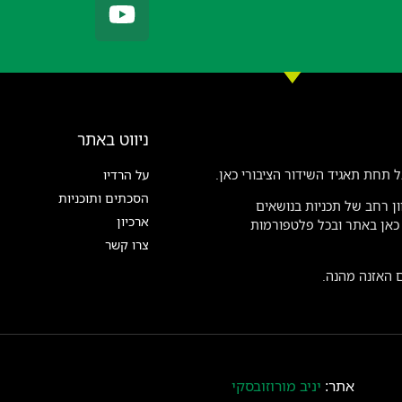
ניווט באתר
 תחת תאגיד השידור הציבורי כאן.
על הרדיו
הסכתים ותוכניות
ן רחב של תכניות בנושאים
ארכיון
ן כאן באתר ובכל פלטפורמות
צרו קשר
ם האזנה מהנה.
אתר:
יניב מורוזובסקי