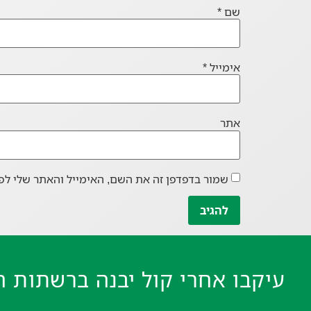
שם
*
אימייל
*
אתר
שמור בדפדפן זה את השם, האימייל והאתר שלי לפ
עיקבו אחרי קול יבנה ברשתות ה