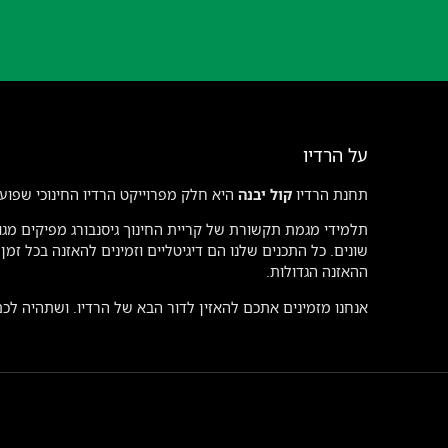
על הרדיו
תחנת הרדיו
קול יבנה
היא חלק מפרוייקט הרדיו החינוכי שפועל
תלמידי מגמת תקשורת של קריית החינוך גיסנבורג מפיקים מגוו
שונים. כל התכנים שלנו הם דיגיטליים וזמינים להאזנה בכל זמ
ההאזנה הגדולות.
אנחנו מזמינים אתכם להאזין לדור הבא של הרדיו. ושתהיה לכ