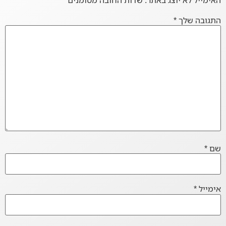
התגובה שלך
*
שם
*
אימייל
*