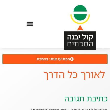
הפתיעו אותי בהסכת
לאורך כל הדרך
כתיבת תגובה
האימייל לא יוצג באתר.
שדות החובה מסומנים
*