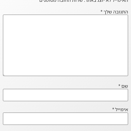
התגובה שלך
*
שם
*
אימייל
*