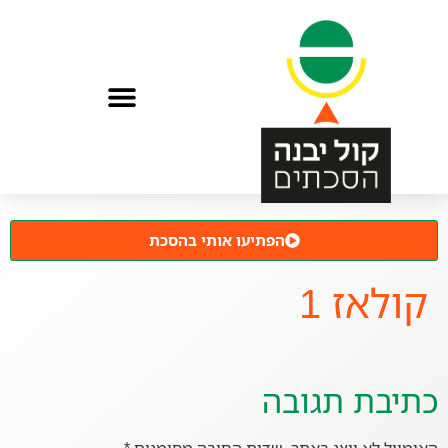
הפתיעו אותי בהסכת
קולאז 1
כתיבת תגובה
האימייל לא יוצג באתר.
שדות החובה מסומנים
*