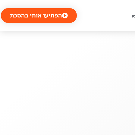
הפתיעו אותי בהסכת
ר