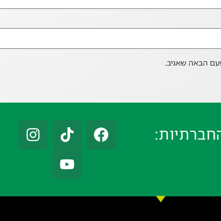
עם הבאה שאגיב.
חברתיות: