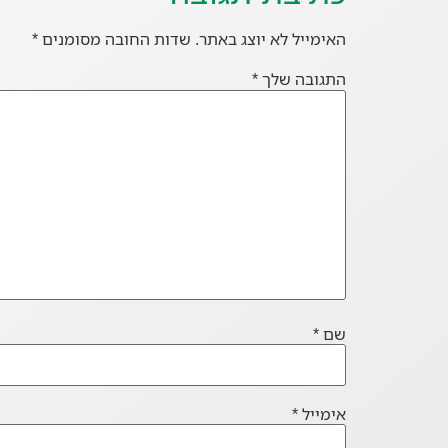
האימייל לא יוצג באתר.
שדות החובה מסומנים
*
התגובה שלך
*
שם
*
אימייל
*