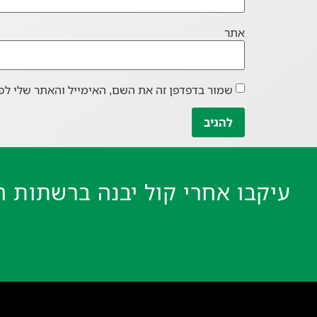
אתר
שמור בדפדפן זה את השם, האימייל והאתר שלי לפ
עיקבו אחרי קול יבנה ברשתות ה