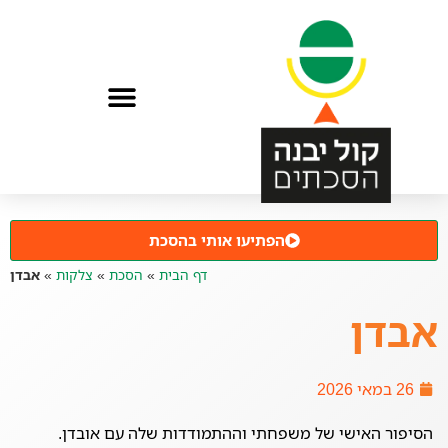
הפתיעו אותי בהסכת
דף הבית
»
הסכת
»
צלקות
»
אבדן
אבדן
26 במאי 2026
הסיפור האישי של משפחתי וההתמודדות שלה עם אובדן.