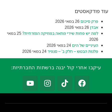
עוד פודקאסטים
פרק סיכום
26 במאי 2026
אבדן
26 במאי 2026
למה יש פחות שירי מחאה במוזיקה המזרחית?
25 במאי
2026
העיניים של הים
24 במאי 2026
פלגות הבטש – חלק ב' – סנפיר
24 במאי 2026
עיקבו אחרי קול יבנה ברשתות החברתיות: