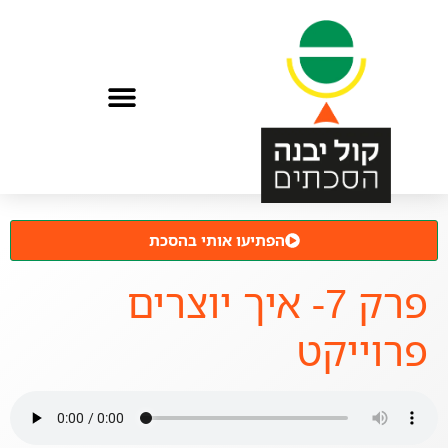
הפתיעו אותי בהסכת
פרק 7- איך יוצרים
פרוייקט