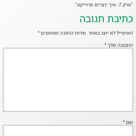
"פרק 7- איך יוצרים פרוייקט".
כתיבת תגובה
האימייל לא יוצג באתר.
שדות החובה מסומנים
*
התגובה שלך
*
שם
*