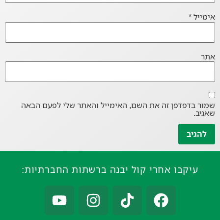
אימייל
*
אתר
שמור בדפדפן זה את השם, האימייל והאתר שלי לפעם הבאה
שאגיב.
עיקבו אחרי קול יבנה ברשתות החברתיות: