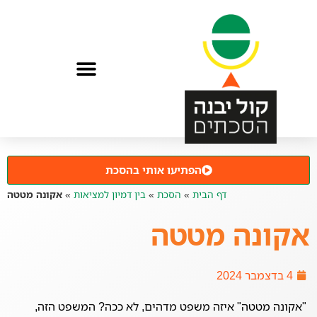
הפתיעו אותי בהסכת
דף הבית
»
הסכת
»
בין דמיון למציאות
»
אקונה מטטה
אקונה מטטה
4 בדצמבר 2024
"אקונה מטטה" איזה משפט מדהים, לא ככה? המשפט הזה,