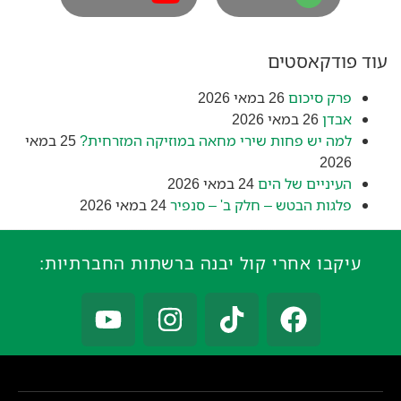
עוד פודקאסטים
פרק סיכום
26 במאי 2026
אבדן
26 במאי 2026
למה יש פחות שירי מחאה במוזיקה המזרחית?
25 במאי
2026
העיניים של הים
24 במאי 2026
פלגות הבטש – חלק ב' – סנפיר
24 במאי 2026
עיקבו אחרי קול יבנה ברשתות החברתיות: