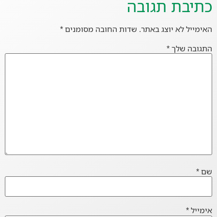
כתיבת תגובה
האימייל לא יוצג באתר.
שדות החובה מסומנים
*
התגובה שלך
*
שם
*
אימייל
*