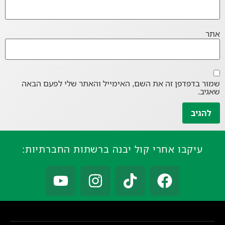
אתר
שמור בדפדפן זה את השם, האימייל והאתר שלי לפעם הבאה
שאגיב.
עיקבו אחרי קול יבנה ברשתות החברתיות: