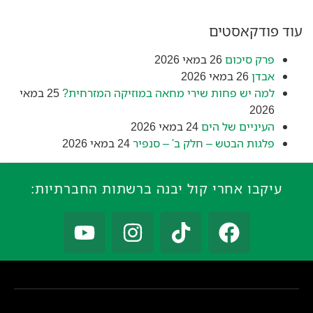
עוד פודקאסטים
פרק סיכום
26 במאי 2026
אבדן
26 במאי 2026
למה יש פחות שירי מחאה במוזיקה המזרחית?
25 במאי
2026
העיניים של הים
24 במאי 2026
פלגות הבטש – חלק ב' – סנפיר
24 במאי 2026
עיקבו אחרי קול יבנה ברשתות החברתיות: