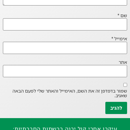
שם
*
אימייל
*
אתר
שמור בדפדפן זה את השם, האימייל והאתר שלי לפעם הבאה
שאגיב.
עיקבו אחרי קול יבנה ברשתות החברתיות: