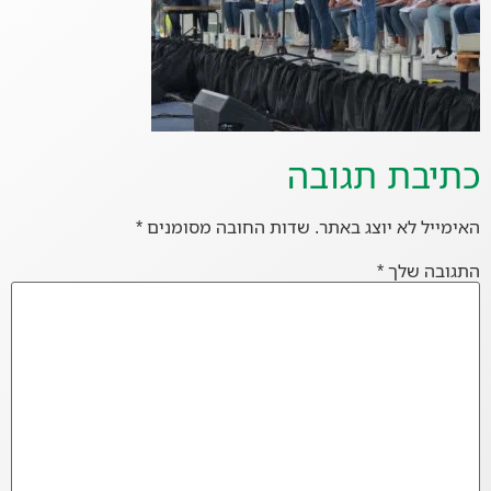
כתיבת תגובה
האימייל לא יוצג באתר.
שדות החובה מסומנים
*
התגובה שלך
*